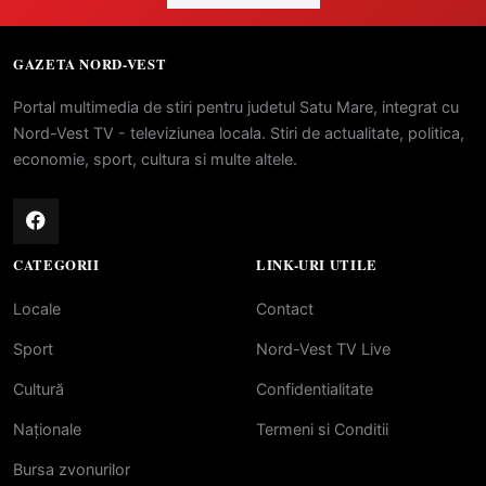
GAZETA NORD-VEST
Portal multimedia de stiri pentru judetul Satu Mare, integrat cu
Nord-Vest TV - televiziunea locala. Stiri de actualitate, politica,
economie, sport, cultura si multe altele.
CATEGORII
LINK-URI UTILE
Locale
Contact
Sport
Nord-Vest TV Live
Cultură
Confidentialitate
Naționale
Termeni si Conditii
Bursa zvonurilor