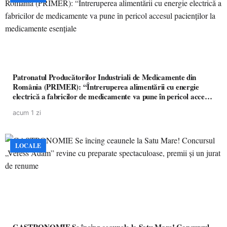
Patronatul Producătorilor Industriali de Medicamente din
România (PRIMER): “Întreruperea alimentării cu energie
electrică a fabricilor de medicamente va pune în pericol accesul
pacienților la medicamente esențiale
acum 1 zi
LOCALE