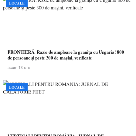
LOCALE
FRONTIERĂ. Razie de amploare la granița cu Ungaria! 800
de persoane și peste 300 de mașini, verificate
acum 13 ore
LOCALE