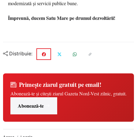
modernizată și servicii publice bune.
Împreună, ducem Satu Mare pe drumul dezvoltării!
Distribuie:
Primește ziarul gratuit pe email!
Abonează-te și citești ziarul Gazeta Nord-Vest zilnic, gratuit.
Abonează-te