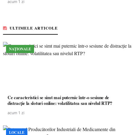
acum 1 zi
ULTIMELE ARTICOLE
NAȚIONALE
Ce caracteristici se simt mai puternic într-o sesiune de
distracție la sloturi online: volatilitatea sau nivelul RTP?
acum 1 zi
LOCALE