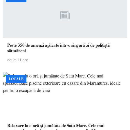
Peste 350 de amenzi aplicate într-o singură zi de polițiștii
sătmăreni
acum 11 ore
LOCALE
Relaxare la o oră și jumătate de Satu Mare. Cele mai