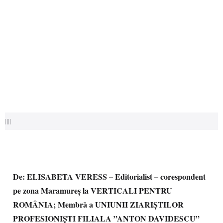
||||
De: ELISABETA VERESS – Editorialist – corespondent
pe zona Maramureș la VERTICALI PENTRU
ROMÂNIA; Membră a UNIUNII ZIARIȘTILOR
PROFESIONIȘTI FILIALA ”ANTON DAVIDESCU”