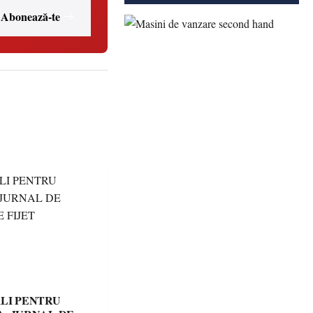
Abonează-te
LI PENTRU