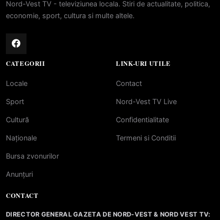
Nord-Vest TV - televiziunea locala. Stiri de actualitate, politica,
economie, sport, cultura si multe altele.
CATEGORII
LINK-URI UTILE
Locale
Contact
Sport
Nord-Vest TV Live
Cultură
Confidentialitate
Naționale
Termeni si Conditii
Bursa zvonurilor
Anunțuri
CONTACT
DIRECTOR GENERAL GAZETA DE NORD-VEST & NORD VEST TV: