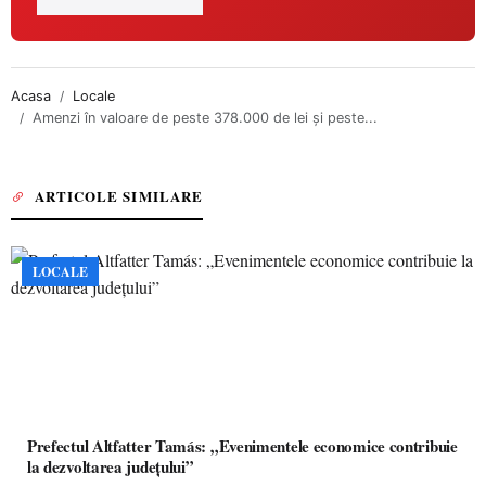
Acasa
Locale
Amenzi în valoare de peste 378.000 de lei și peste...
ARTICOLE SIMILARE
LOCALE
Prefectul Altfatter Tamás: „Evenimentele economice contribuie
la dezvoltarea județului”