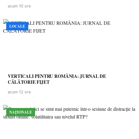
acum 10 ore
LOCALE
VERTICALI PENTRU ROMÂNIA: JURNAL DE
CĂLĂTORIE FIJET
acum 12 ore
NAȚIONALE