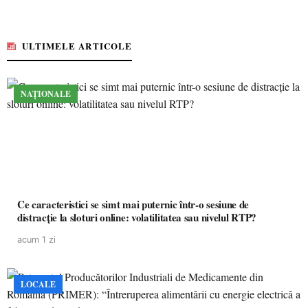
ULTIMELE ARTICOLE
NAȚIONALE
Ce caracteristici se simt mai puternic într-o sesiune de
distracție la sloturi online: volatilitatea sau nivelul RTP?
acum 1 zi
LOCALE