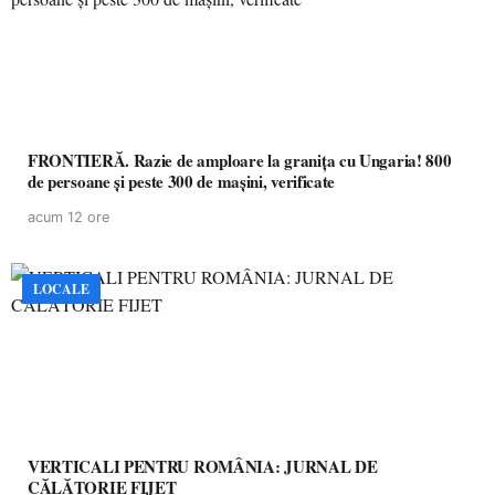
FRONTIERĂ. Razie de amploare la granița cu Ungaria! 800
de persoane și peste 300 de mașini, verificate
acum 12 ore
LOCALE
VERTICALI PENTRU ROMÂNIA: JURNAL DE
CĂLĂTORIE FIJET