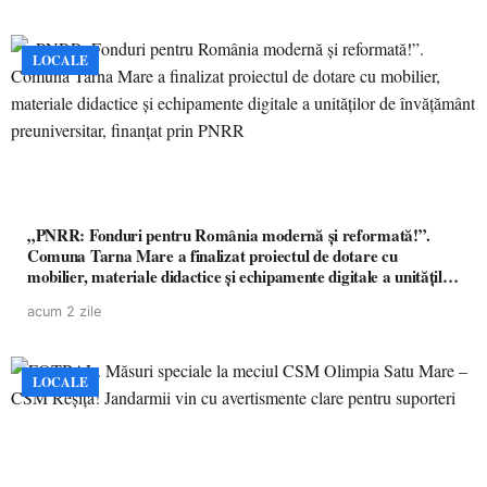
LOCALE
„PNRR: Fonduri pentru România modernă și reformată!”.
Comuna Tarna Mare a finalizat proiectul de dotare cu
mobilier, materiale didactice și echipamente digitale a unităților
de învățământ preuniversitar, finanțat prin PNRR
acum 2 zile
LOCALE