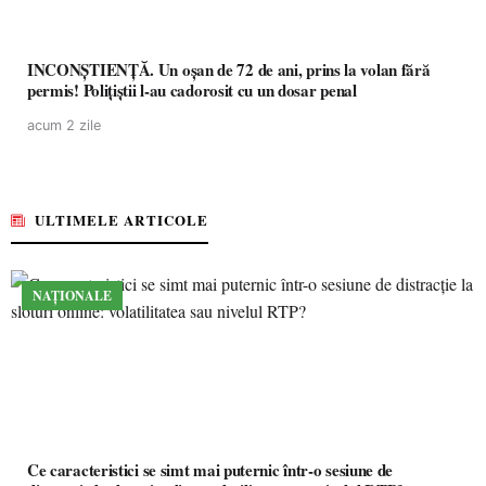
INCONȘTIENȚĂ. Un oșan de 72 de ani, prins la volan fără
permis! Polițiștii l-au cadorosit cu un dosar penal
acum 2 zile
ULTIMELE ARTICOLE
NAȚIONALE
Ce caracteristici se simt mai puternic într-o sesiune de