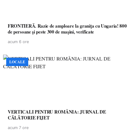
FRONTIERĂ. Razie de amploare la granița cu Ungaria! 800
de persoane și peste 300 de mașini, verificate
acum 6 ore
LOCALE
VERTICALI PENTRU ROMÂNIA: JURNAL DE
CĂLĂTORIE FIJET
acum 7 ore