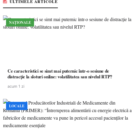
ULTIMELE ARTICOLE
NAȚIONALE
Ce caracteristici se simt mai puternic într-o sesiune de
distracție la sloturi online: volatilitatea sau nivelul RTP?
acum 1 zi
LOCALE