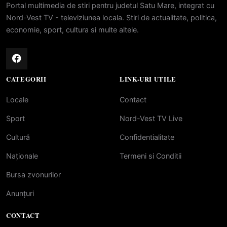
Portal multimedia de stiri pentru judetul Satu Mare, integrat cu
Nord-Vest TV - televiziunea locala. Stiri de actualitate, politica,
economie, sport, cultura si multe altele.
CATEGORII
LINK-URI UTILE
Locale
Contact
Sport
Nord-Vest TV Live
Cultură
Confidentialitate
Naționale
Termeni si Conditii
Bursa zvonurilor
Anunțuri
CONTACT