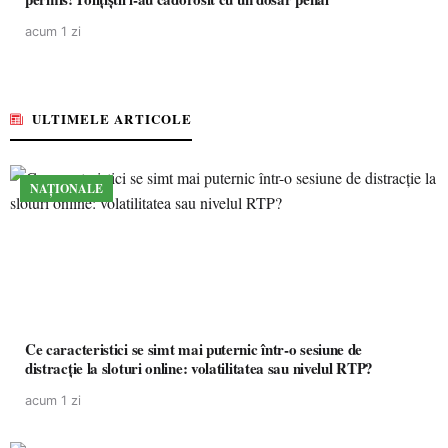
acum 1 zi
ULTIMELE ARTICOLE
NAȚIONALE
Ce caracteristici se simt mai puternic într-o sesiune de
distracție la sloturi online: volatilitatea sau nivelul RTP?
acum 1 zi