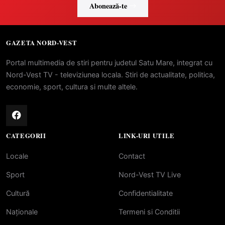
Abonează-te
GAZETA NORD-VEST
Portal multimedia de stiri pentru judetul Satu Mare, integrat cu
Nord-Vest TV - televiziunea locala. Stiri de actualitate, politica,
economie, sport, cultura si multe altele.
CATEGORII
LINK-URI UTILE
Locale
Contact
Sport
Nord-Vest TV Live
Cultură
Confidentialitate
Naționale
Termeni si Conditii