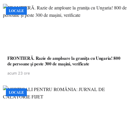
LOCALE
FRONTIERĂ. Razie de amploare la granița cu Ungaria! 800
de persoane și peste 300 de mașini, verificate
acum 23 ore
LOCALE