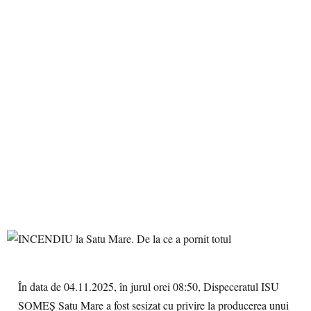
În data de 04.11.2025, în jurul orei 08:50, Dispeceratul ISU
SOMEȘ Satu Mare a fost sesizat cu privire la producerea unui