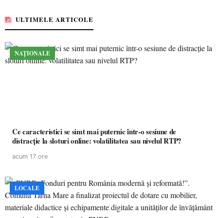
ULTIMELE ARTICOLE
NAȚIONALE
Ce caracteristici se simt mai puternic într-o sesiune de
distracție la sloturi online: volatilitatea sau nivelul RTP?
acum 17 ore
LOCALE