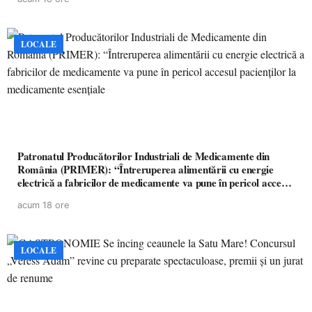
LOCALE
Patronatul Producătorilor Industriali de Medicamente din
România (PRIMER): “Întreruperea alimentării cu energie
electrică a fabricilor de medicamente va pune în pericol accesul
pacienților la medicamente esențiale
acum 18 ore
LOCALE