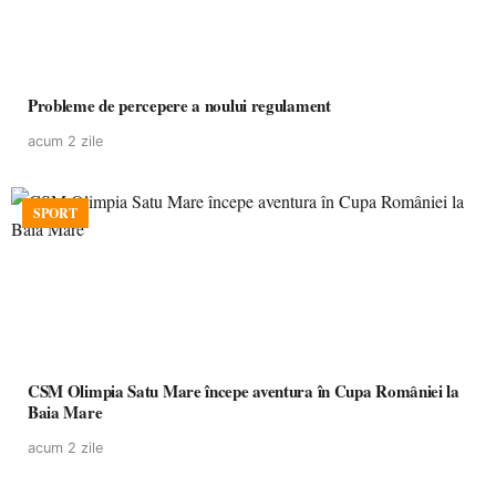
Probleme de percepere a noului regulament
acum 2 zile
SPORT
CSM Olimpia Satu Mare începe aventura în Cupa României la
Baia Mare
acum 2 zile