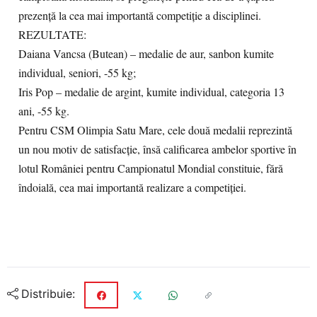
prezență la cea mai importantă competiție a disciplinei.
REZULTATE:
Daiana Vancsa (Butean) – medalie de aur, sanbon kumite
individual, seniori, -55 kg;
Iris Pop – medalie de argint, kumite individual, categoria 13
ani, -55 kg.
Pentru CSM Olimpia Satu Mare, cele două medalii reprezintă
un nou motiv de satisfacție, însă calificarea ambelor sportive în
lotul României pentru Campionatul Mondial constituie, fără
îndoială, cea mai importantă realizare a competiției.
Distribuie: