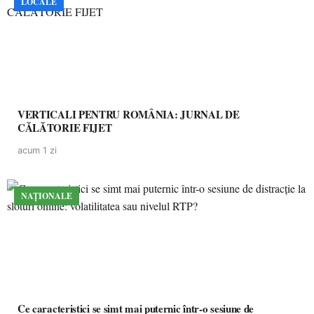
LOCALE
VERTICALI PENTRU ROMÂNIA: JURNAL DE
CĂLĂTORIE FIJET
acum 1 zi
NAȚIONALE
Ce caracteristici se simt mai puternic într-o sesiune de