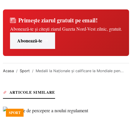
Primește ziarul gratuit pe email!
Abonează-te și citești ziarul Gazeta Nord-Vest zilnic, gratuit.
Abonează-te
Acasa
Sport
Medalii la Naționale și calificare la Mondiale pen...
ARTICOLE SIMILARE
SPORT