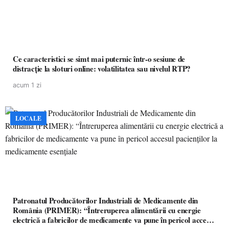
Ce caracteristici se simt mai puternic într-o sesiune de
distracție la sloturi online: volatilitatea sau nivelul RTP?
acum 1 zi
LOCALE
Patronatul Producătorilor Industriali de Medicamente din
România (PRIMER): “Întreruperea alimentării cu energie
electrică a fabricilor de medicamente va pune în pericol accesul