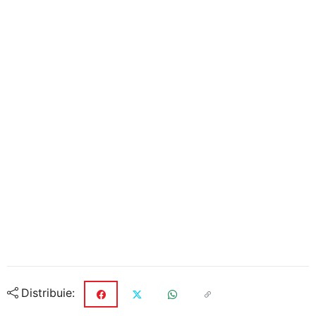
Distribuie: