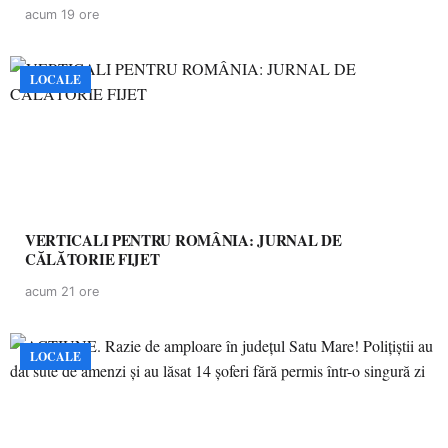
acum 19 ore
LOCALE
VERTICALI PENTRU ROMÂNIA: JURNAL DE
CĂLĂTORIE FIJET
acum 21 ore
LOCALE