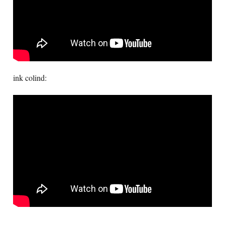
ink colind: