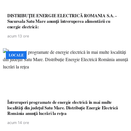
DISTRIBUȚIE ENERGIE ELECTRICĂ ROMANIA S.A. -
Sucursala Satu Mare anunţă întreruperea alimentării cu
energie electrică:
acum 13 ore
LOCALE
Întreruperi programate de energie electrică în mai multe
localități din județul Satu Mare. Distribuție Energie Electrică
România anunță lucrări la rețea
acum 14 ore