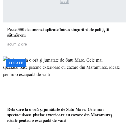
Peste 350 de amenzi aplicate într-o singură zi de polițiștii
sătmăreni
acum 2 ore
LOCALE
Relaxare la o oră și jumătate de Satu Mare. Cele mai
spectaculoase piscine exterioare cu cazare din Maramureș,
ideale pentru o escapadă de vară