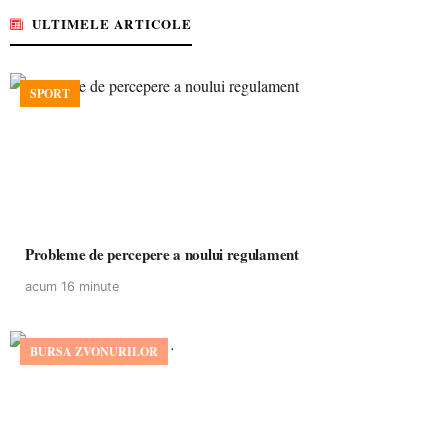
ULTIMELE ARTICOLE
SPORT
Probleme de percepere a noului regulament
acum 16 minute
BURSA ZVONURILOR