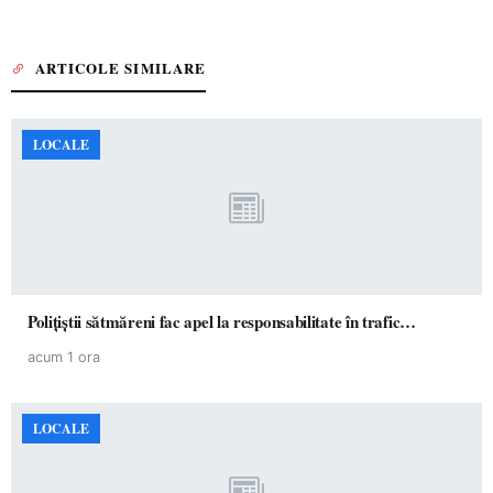
ARTICOLE SIMILARE
LOCALE
Polițiștii sătmăreni fac apel la responsabilitate în trafic…
acum 1 ora
LOCALE