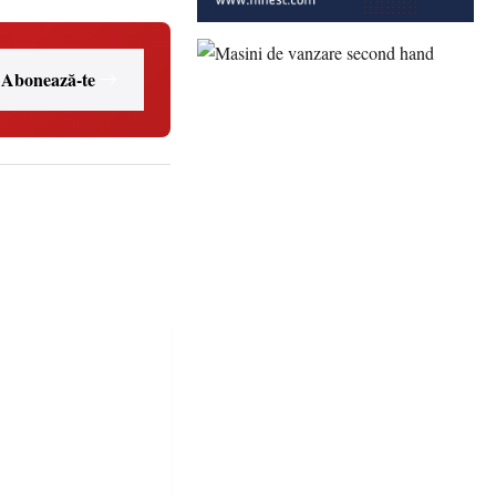
Abonează-te