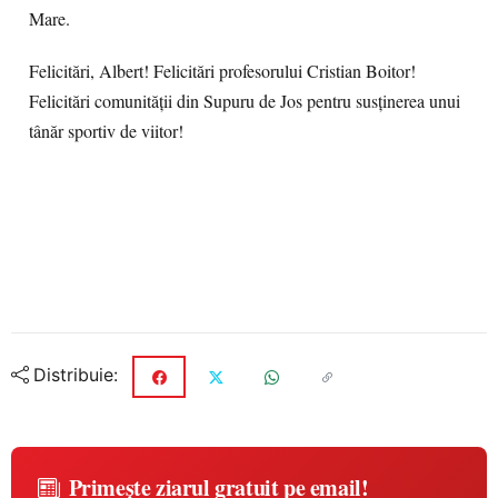
Mare.
Felicitări, Albert! Felicitări profesorului Cristian Boitor!
Felicitări comunității din Supuru de Jos pentru susținerea unui
tânăr sportiv de viitor!
Distribuie:
Primește ziarul gratuit pe email!