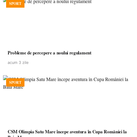
SPORT
Probleme de percepere a noului regulament
acum 3 zile
SPORT
CSM Olimpia Satu Mare începe aventura în Cupa României la