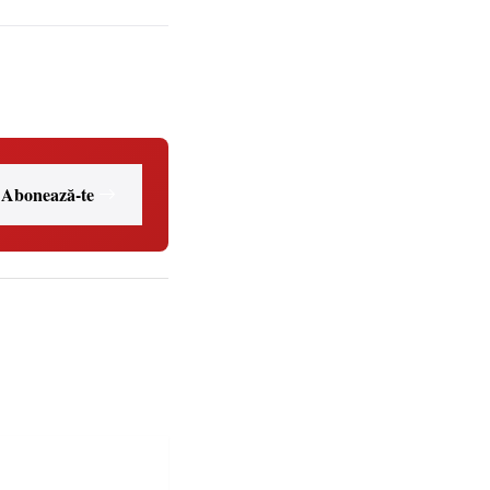
Abonează-te