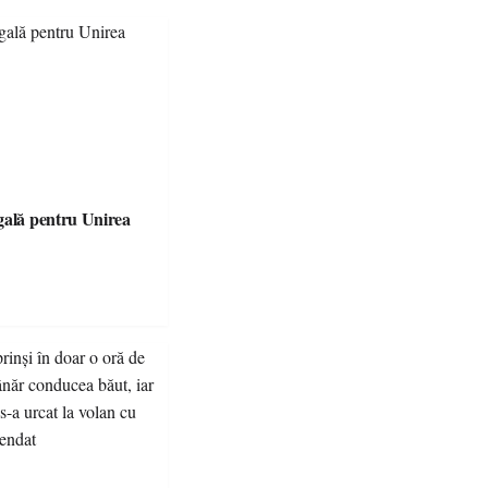
gală pentru Unirea