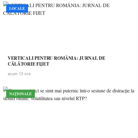
LOCALE
VERTICALI PENTRU ROMÂNIA: JURNAL DE
CĂLĂTORIE FIJET
acum 13 ore
NAȚIONALE