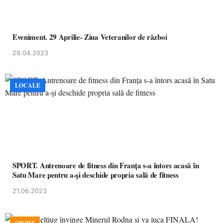
Eveniment. 29 Aprilie- Ziua Veteranilor de război
29.04.2023
LOCALE
SPORT. Antrenoare de fitness din Franța s-a întors acasă în
Satu Mare pentru a-și deschide propria sală de fitness
21.06.2023