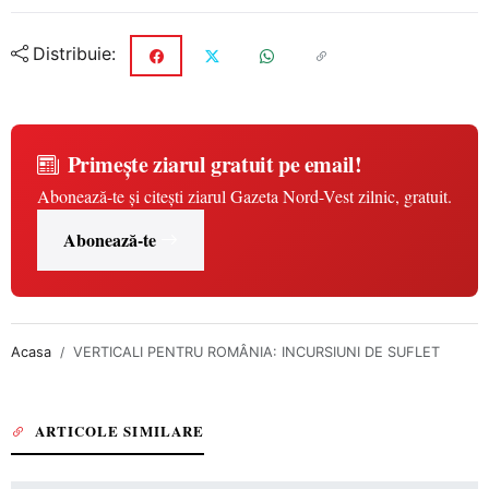
Distribuie:
Primește ziarul gratuit pe email!
Abonează-te și citești ziarul Gazeta Nord-Vest zilnic, gratuit.
Abonează-te
Acasa
VERTICALI PENTRU ROMÂNIA: INCURSIUNI DE SUFLET
ARTICOLE SIMILARE