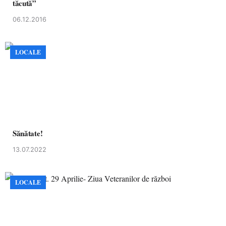
tăcută”
06.12.2016
LOCALE
Sănătate!
13.07.2022
LOCALE