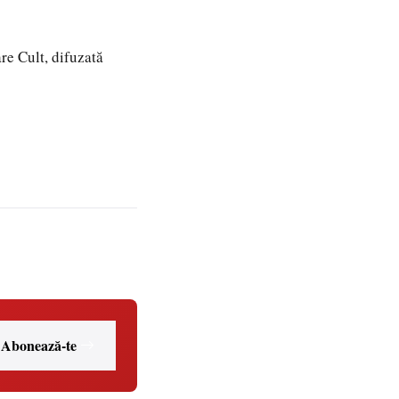
re Cult, difuzată
Abonează-te