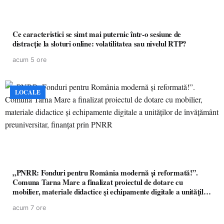
Ce caracteristici se simt mai puternic într-o sesiune de
distracție la sloturi online: volatilitatea sau nivelul RTP?
acum 5 ore
LOCALE
„PNRR: Fonduri pentru România modernă și reformată!”.
Comuna Tarna Mare a finalizat proiectul de dotare cu
mobilier, materiale didactice și echipamente digitale a unităților
de învățământ preuniversitar, finanțat prin PNRR
acum 7 ore