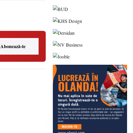
Abonează-te