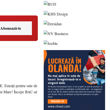
Abonează-te