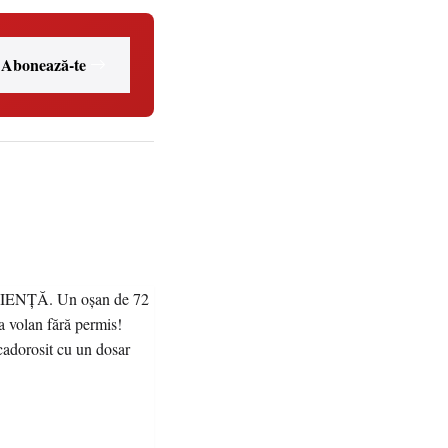
Abonează-te