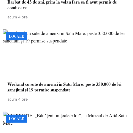
Bărbat de 43 de ani, prins la volan fără să fi avut permis de
conducere
acum 4 ore
LOCALE
Weekend cu sute de amenzi în Satu Mare: peste 350.000 de lei
sancțiuni și 19 permise suspendate
acum 4 ore
LOCALE