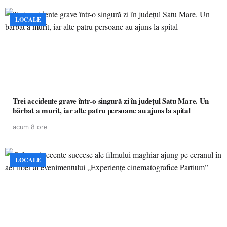
LOCALE
Trei accidente grave într-o singură zi în județul Satu Mare. Un
bărbat a murit, iar alte patru persoane au ajuns la spital
acum 8 ore
LOCALE