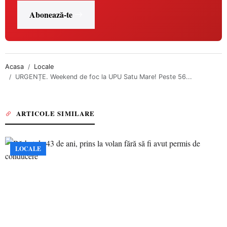
Abonează-te
Acasa
Locale
URGENȚE. Weekend de foc la UPU Satu Mare! Peste 56...
ARTICOLE SIMILARE
LOCALE