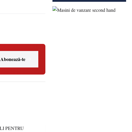
Abonează-te