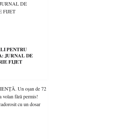
LI PENTRU
: JURNAL DE
IE FIJET