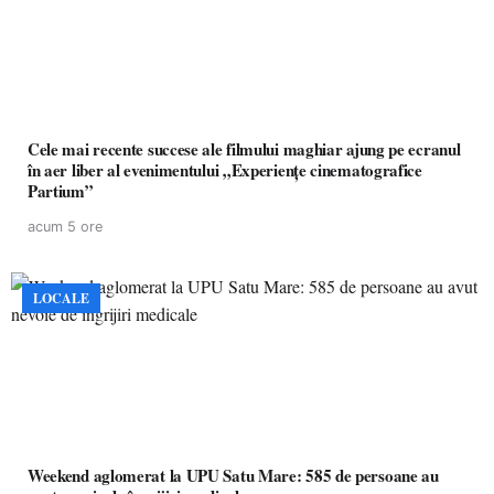
Cele mai recente succese ale filmului maghiar ajung pe ecranul
în aer liber al evenimentului „Experiențe cinematografice
Partium”
acum 5 ore
LOCALE
Weekend aglomerat la UPU Satu Mare: 585 de persoane au