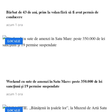
Bărbat de 43 de ani, prins la volan fără să fi avut permis de
conducere
acum 1 ora
LOCALE
Weekend cu sute de amenzi în Satu Mare: peste 350.000 de lei
sancțiuni și 19 permise suspendate
acum 1 ora
LOCALE