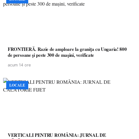
FRONTIERĂ. Razie de amploare la granița cu Ungaria! 800
de persoane și peste 300 de mașini, verificate
acum 14 ore
LOCALE
VERTICALI PENTRU ROMÂNIA: JURNAL DE