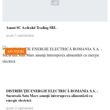
Anunt SC Ardealul Trading SRL
acum 1 saptamana
ANUNȚURI
DISTRIBUȚIE ENERGIE ELECTRICĂ ROMANIA S.A. -
Sucursala Satu Mare anunţă întreruperea alimentării cu
energie electrică
acum 2 saptamani