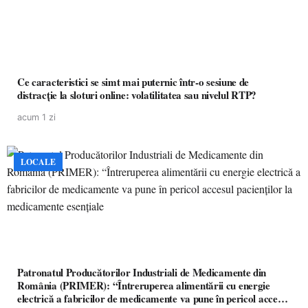
Ce caracteristici se simt mai puternic într-o sesiune de
distracție la sloturi online: volatilitatea sau nivelul RTP?
acum 1 zi
LOCALE
Patronatul Producătorilor Industriali de Medicamente din
România (PRIMER): “Întreruperea alimentării cu energie
electrică a fabricilor de medicamente va pune în pericol accesul