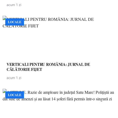
acum 1 zi
LOCALE
VERTICALI PENTRU ROMÂNIA: JURNAL DE
CĂLĂTORIE FIJET
acum 1 zi
LOCALE