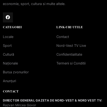
economie, sport, cultura si multe altele.
CATEGORII
LINK-URI UTILE
Locale
Contact
Sport
Nord-Vest TV Live
Cultură
Confidentialitate
Naționale
Termeni si Conditii
Bursa zvonurilor
Anunțuri
CONTACT
DIRECTOR GENERAL GAZETA DE NORD-VEST & NORD VEST TV:
Razvan Mircea Govor