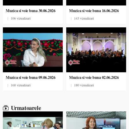
Muzica si voie buna 30.06.2026
Muzica si voie buna 16.06.2026
|
106 vizualizari
|
143 vizualizari
Muzica si voie buna 09.06.2026
Muzica si voie buna 02.06.2026
|
168 vizualizari
|
180 vizualizari
Urmatoarele