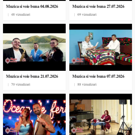
Muzica si voie buna 04.08.2026
Muzica si voie buna 27.07.2026
|
48 vizualizari
|
69 vizualizari
Muzica si voie buna 21.07.2026
Muzica si voie buna 07.07.2026
|
70 vizualizari
|
88 vizualizari