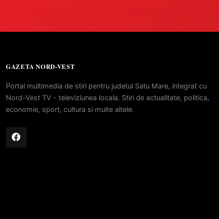
GAZETA NORD-VEST
Portal multimedia de stiri pentru judetul Satu Mare, integrat cu
Nord-Vest TV - televiziunea locala. Stiri de actualitate, politica,
economie, sport, cultura si multe altele.