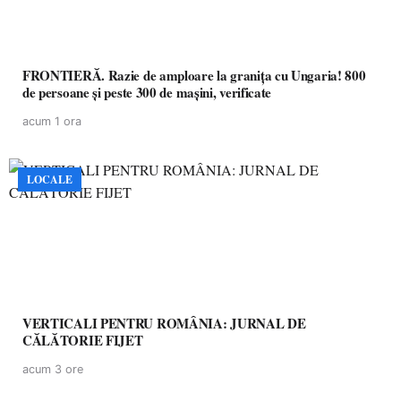
FRONTIERĂ. Razie de amploare la granița cu Ungaria! 800
de persoane și peste 300 de mașini, verificate
acum 1 ora
LOCALE
VERTICALI PENTRU ROMÂNIA: JURNAL DE
CĂLĂTORIE FIJET
acum 3 ore