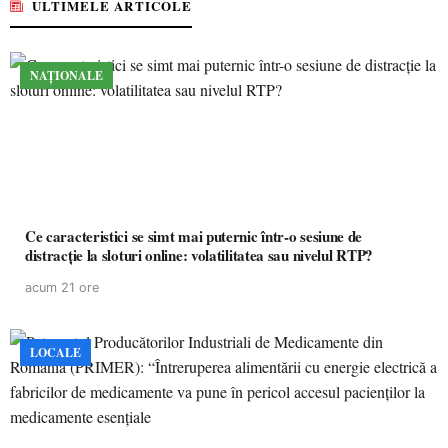
ULTIMELE ARTICOLE
NAȚIONALE
Ce caracteristici se simt mai puternic într-o sesiune de
distracție la sloturi online: volatilitatea sau nivelul RTP?
acum 21 ore
LOCALE