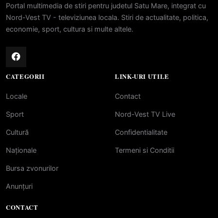
Portal multimedia de stiri pentru judetul Satu Mare, integrat cu
Nord-Vest TV - televiziunea locala. Stiri de actualitate, politica,
economie, sport, cultura si multe altele.
CATEGORII
LINK-URI UTILE
Locale
Contact
Sport
Nord-Vest TV Live
Cultură
Confidentialitate
Naționale
Termeni si Conditii
Bursa zvonurilor
Anunțuri
CONTACT