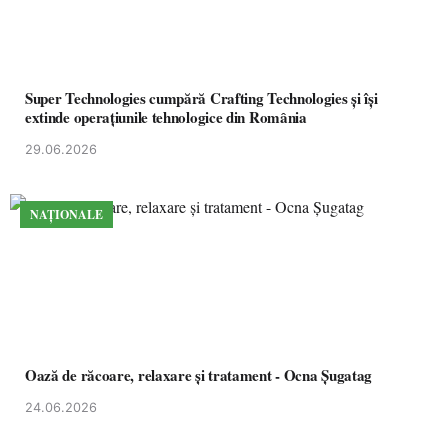
Super Technologies cumpără Crafting Technologies și își
extinde operațiunile tehnologice din România
29.06.2026
NAȚIONALE
Oază de răcoare, relaxare și tratament - Ocna Șugatag
24.06.2026