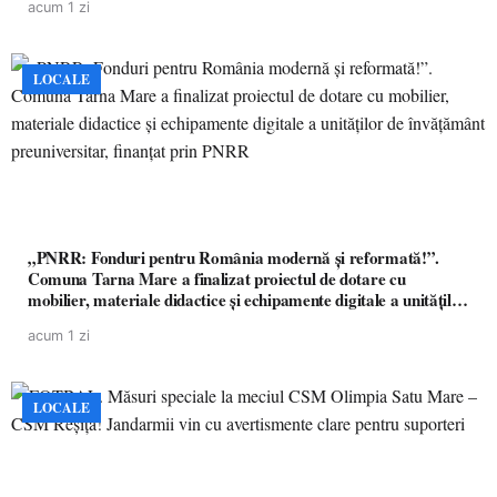
acum 1 zi
LOCALE
„PNRR: Fonduri pentru România modernă și reformată!”.
Comuna Tarna Mare a finalizat proiectul de dotare cu
mobilier, materiale didactice și echipamente digitale a unităților
de învățământ preuniversitar, finanțat prin PNRR
acum 1 zi
LOCALE