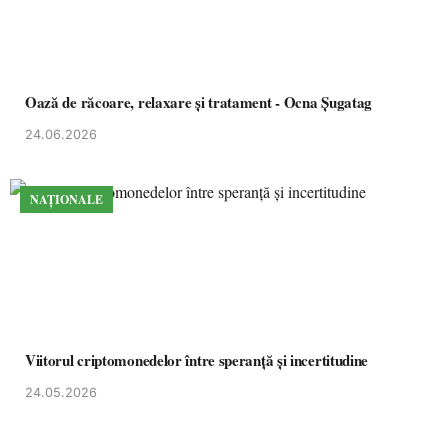
Oază de răcoare, relaxare și tratament - Ocna Șugatag
24.06.2026
NAȚIONALE
Viitorul criptomonedelor între speranță și incertitudine
24.05.2026