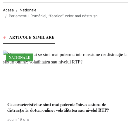
Acasa
Naționale
Parlamentul României, “fabrica” celor mai năstrușn...
ARTICOLE SIMILARE
NAȚIONALE
Ce caracteristici se simt mai puternic într-o sesiune de
distracție la sloturi online: volatilitatea sau nivelul RTP?
acum 19 ore