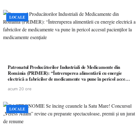
LOCALE
Patronatul Producătorilor Industriali de Medicamente din
România (PRIMER): “Întreruperea alimentării cu energie
electrică a fabricilor de medicamente va pune în pericol accesul
pacienților la medicamente esențiale
acum 20 ore
LOCALE