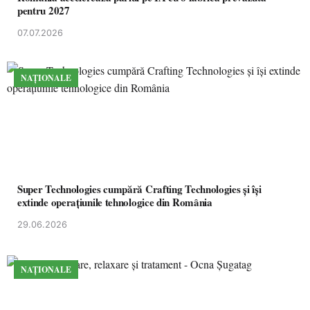
pentru 2027
07.07.2026
NAȚIONALE
Super Technologies cumpără Crafting Technologies și își
extinde operațiunile tehnologice din România
29.06.2026
NAȚIONALE