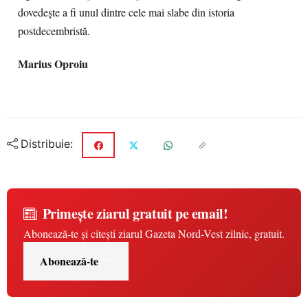
dovedește a fi unul dintre cele mai slabe din istoria
postdecembristă.
Marius Oproiu
Distribuie:
Primește ziarul gratuit pe email!
Abonează-te și citești ziarul Gazeta Nord-Vest zilnic, gratuit.
Abonează-te