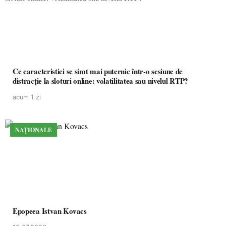
Ce caracteristici se simt mai puternic într-o sesiune de
distracție la sloturi online: volatilitatea sau nivelul RTP?
acum 1 zi
NAȚIONALE
Epopeea Istvan Kovacs