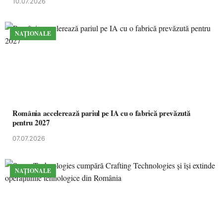
10.07.2026
NAȚIONALE
România accelerează pariul pe IA cu o fabrică prevăzută
pentru 2027
07.07.2026
NAȚIONALE