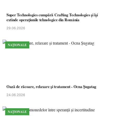
Super Technologies cumpără Crafting Technologies și își
extinde operațiunile tehnologice din România
29.06.2026
NAȚIONALE
Oază de răcoare, relaxare și tratament - Ocna Șugatag
24.06.2026
NAȚIONALE