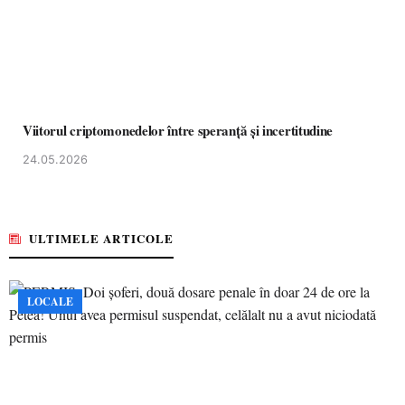
Viitorul criptomonedelor între speranță și incertitudine
24.05.2026
ULTIMELE ARTICOLE
LOCALE