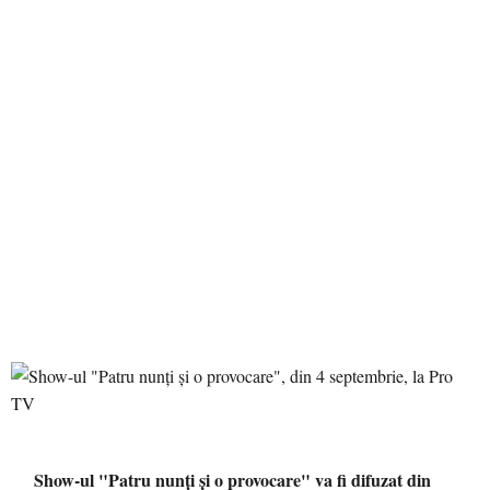
Show-ul "Patru nunţi şi o provocare" va fi difuzat din