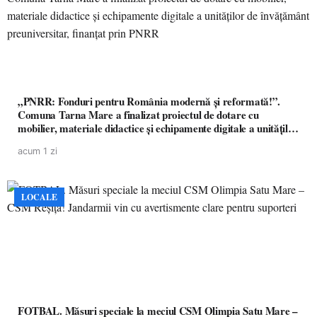
„PNRR: Fonduri pentru România modernă și reformată!”.
Comuna Tarna Mare a finalizat proiectul de dotare cu
mobilier, materiale didactice și echipamente digitale a unităților
de învățământ preuniversitar, finanțat prin PNRR
acum 1 zi
LOCALE
FOTBAL. Măsuri speciale la meciul CSM Olimpia Satu Mare –