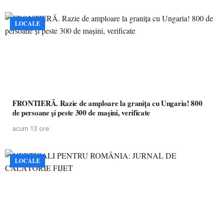
LOCALE
FRONTIERĂ. Razie de amploare la granița cu Ungaria! 800
de persoane și peste 300 de mașini, verificate
acum 13 ore
LOCALE