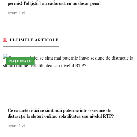
permis! Polițiștii l-au cadorosit cu un dosar penal
acum 1 zi
ULTIMELE ARTICOLE
NAȚIONALE
Ce caracteristici se simt mai puternic într-o sesiune de
distracție la sloturi online: volatilitatea sau nivelul RTP?
acum 1 zi