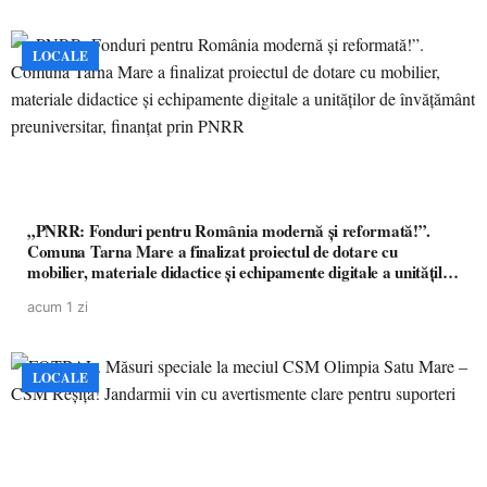
LOCALE
„PNRR: Fonduri pentru România modernă și reformată!”.
Comuna Tarna Mare a finalizat proiectul de dotare cu
mobilier, materiale didactice și echipamente digitale a unităților
de învățământ preuniversitar, finanțat prin PNRR
acum 1 zi
LOCALE