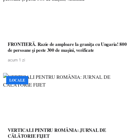
FRONTIERĂ. Razie de amploare la granița cu Ungaria! 800
de persoane și peste 300 de mașini, verificate
acum 1 zi
LOCALE
VERTICALI PENTRU ROMÂNIA: JURNAL DE
CĂLĂTORIE FIJET