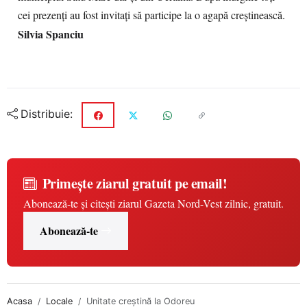
cei prezenţi au fost invitaţi să participe la o agapă creştinească.
Silvia Spanciu
Distribuie:
Primește ziarul gratuit pe email!
Abonează-te și citești ziarul Gazeta Nord-Vest zilnic, gratuit.
Abonează-te
Acasa
Locale
Unitate creştină la Odoreu