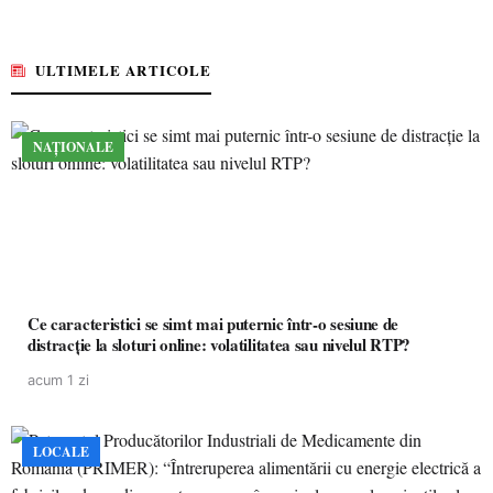
ULTIMELE ARTICOLE
NAȚIONALE
Ce caracteristici se simt mai puternic într-o sesiune de
distracție la sloturi online: volatilitatea sau nivelul RTP?
acum 1 zi
LOCALE