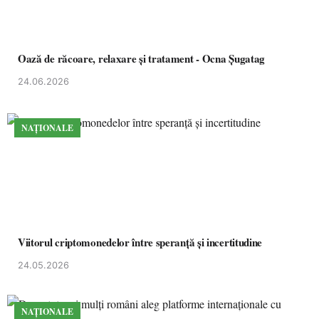
Oază de răcoare, relaxare și tratament - Ocna Șugatag
24.06.2026
NAȚIONALE
Viitorul criptomonedelor între speranță și incertitudine
24.05.2026
NAȚIONALE