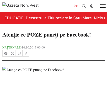
EDUCAȚIE. Dezastru la Titluraziare în Satu Mare. Nicio n
Atenţie ce POZE puneţi pe Facebook!
NAȚIONALE
16.10.2013 00:00
•