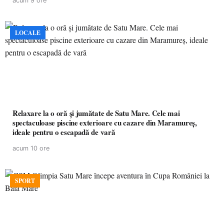
acum 9 ore
LOCALE
Relaxare la o oră și jumătate de Satu Mare. Cele mai
spectaculoase piscine exterioare cu cazare din Maramureș,
ideale pentru o escapadă de vară
acum 10 ore
SPORT