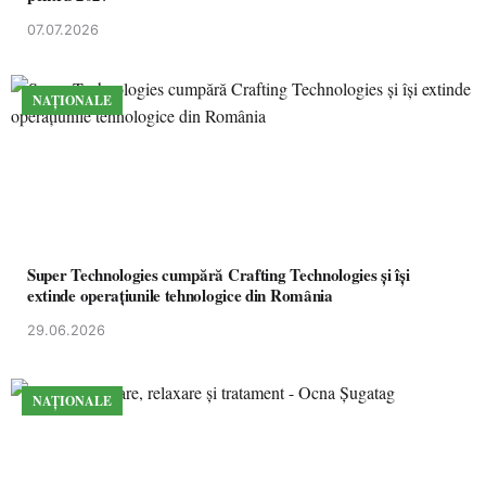
07.07.2026
NAȚIONALE
Super Technologies cumpără Crafting Technologies și își
extinde operațiunile tehnologice din România
29.06.2026
NAȚIONALE