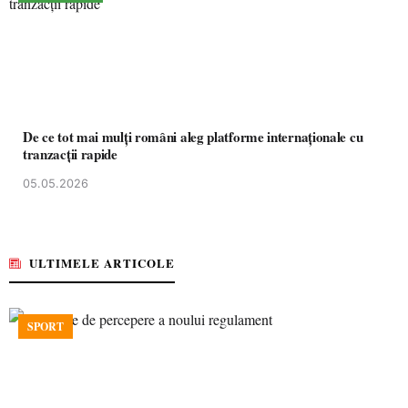
De ce tot mai mulți români aleg platforme internaționale cu
tranzacții rapide
05.05.2026
ULTIMELE ARTICOLE
SPORT