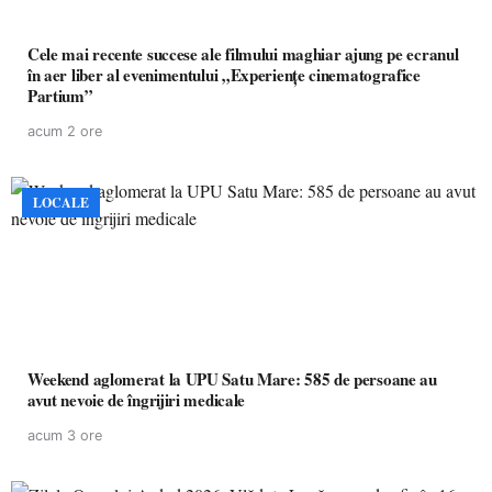
Cele mai recente succese ale filmului maghiar ajung pe ecranul
în aer liber al evenimentului „Experiențe cinematografice
Partium”
acum 2 ore
LOCALE
Weekend aglomerat la UPU Satu Mare: 585 de persoane au
avut nevoie de îngrijiri medicale
acum 3 ore