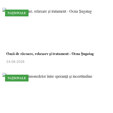
NAȚIONALE
Oază de răcoare, relaxare și tratament - Ocna Șugatag
24.06.2026
NAȚIONALE