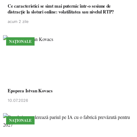
Ce caracteristici se simt mai puternic într-o sesiune de
distracție la sloturi online: volatilitatea sau nivelul RTP?
acum 2 zile
NAȚIONALE
Epopeea Istvan Kovacs
10.07.2026
NAȚIONALE