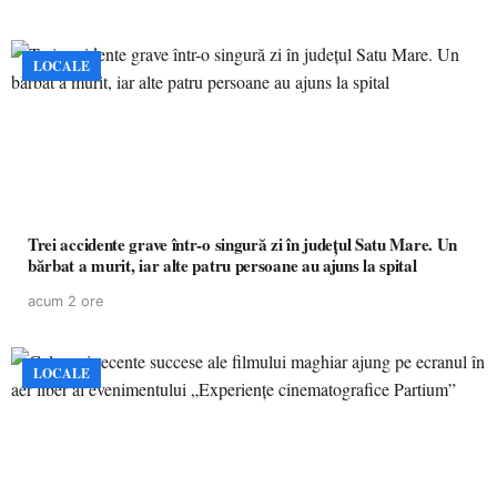
LOCALE
Trei accidente grave într-o singură zi în județul Satu Mare. Un
bărbat a murit, iar alte patru persoane au ajuns la spital
acum 2 ore
LOCALE