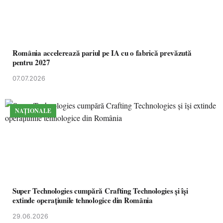
România accelerează pariul pe IA cu o fabrică prevăzută
pentru 2027
07.07.2026
NAȚIONALE
Super Technologies cumpără Crafting Technologies și își
extinde operațiunile tehnologice din România
29.06.2026