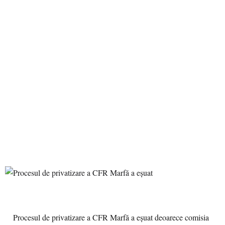
Procesul de privatizare a CFR Marfă a eşuat deoarece comisia