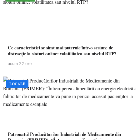
Ce caracteristici se simt mai puternic într-o sesiune de
distracție la sloturi online: volatilitatea sau nivelul RTP?
acum 22 ore
LOCALE
Patronatul Producătorilor Industriali de Medicamente din