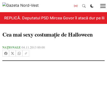
REPLICĂ. Deputatul PSD Mircea Govor îl atacă dur pe Ilie B
Cea mai sexy costumaţie de Halloween
NAȚIONALE
04.11.2013 00:00
•