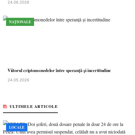
24.06.2026
NAȚIONALE
Viitorul criptomonedelor între speranță și incertitudine
24.05.2026
ULTIMELE ARTICOLE
LOCALE