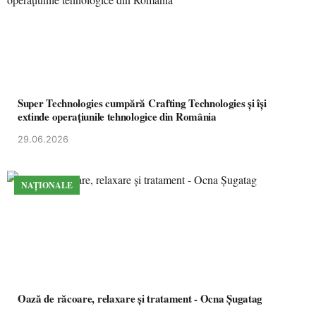
Super Technologies cumpără Crafting Technologies și își
extinde operațiunile tehnologice din România
29.06.2026
NAȚIONALE
Oază de răcoare, relaxare și tratament - Ocna Șugatag