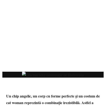
Un chip angelic, un corp cu forme perfecte şi un costum de
cat woman reprezintă o combinaţie irezistibilă. Astfel a