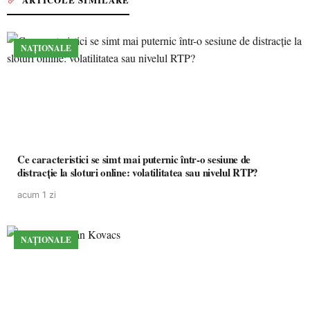
NAȚIONALE
Ce caracteristici se simt mai puternic într-o sesiune de
distracție la sloturi online: volatilitatea sau nivelul RTP?
acum 1 zi
NAȚIONALE