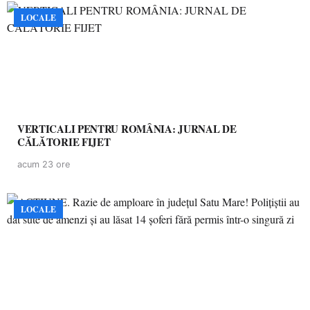
LOCALE
VERTICALI PENTRU ROMÂNIA: JURNAL DE
CĂLĂTORIE FIJET
acum 23 ore
LOCALE