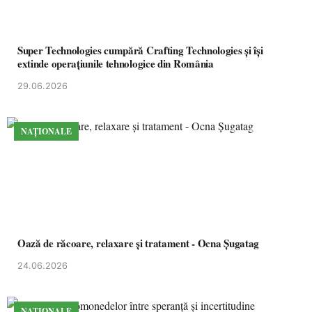
Super Technologies cumpără Crafting Technologies și își
extinde operațiunile tehnologice din România
29.06.2026
NAȚIONALE
Oază de răcoare, relaxare și tratament - Ocna Șugatag
24.06.2026
NAȚIONALE