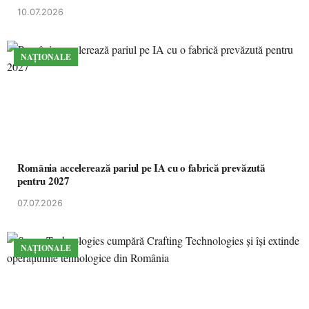
10.07.2026
NAȚIONALE
România accelerează pariul pe IA cu o fabrică prevăzută
pentru 2027
07.07.2026
NAȚIONALE