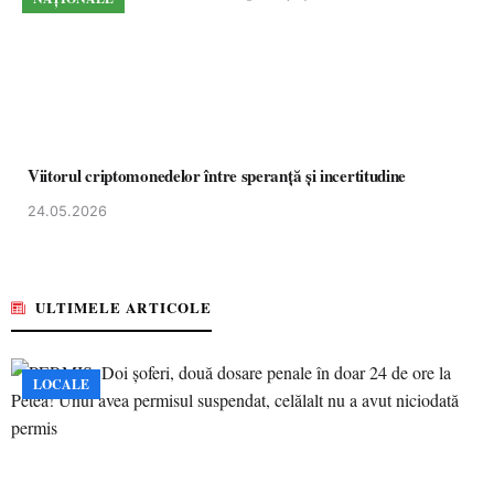
Viitorul criptomonedelor între speranță și incertitudine
24.05.2026
ULTIMELE ARTICOLE
LOCALE