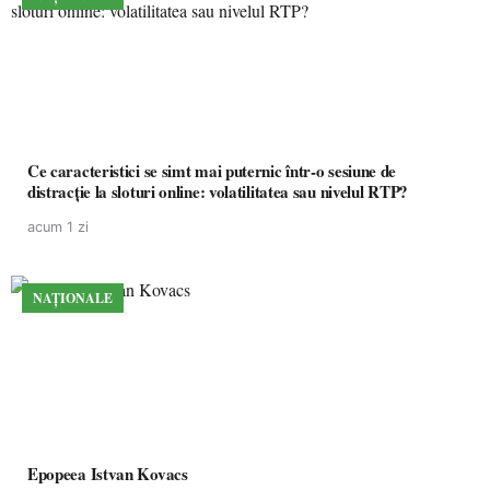
Ce caracteristici se simt mai puternic într-o sesiune de
distracție la sloturi online: volatilitatea sau nivelul RTP?
acum 1 zi
NAȚIONALE
Epopeea Istvan Kovacs