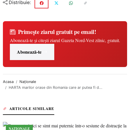
Distribuie:
Primește ziarul gratuit pe email!
Abonează-te și citești ziarul Gazeta Nord-Vest zilnic, gratuit.
Abonează-te
Acasa
Naționale
HARTA marilor orase din Romania care ar putea fi d...
ARTICOLE SIMILARE
NAȚIONALE