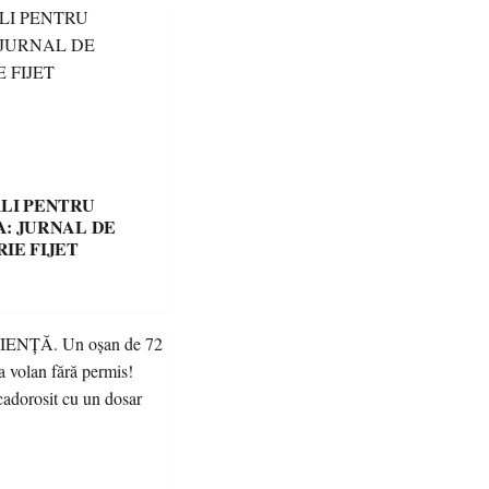
LI PENTRU
: JURNAL DE
IE FIJET