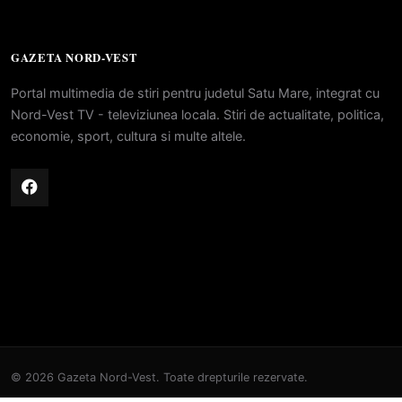
GAZETA NORD-VEST
Portal multimedia de stiri pentru judetul Satu Mare, integrat cu
Nord-Vest TV - televiziunea locala. Stiri de actualitate, politica,
economie, sport, cultura si multe altele.
© 2026 Gazeta Nord-Vest. Toate drepturile rezervate.