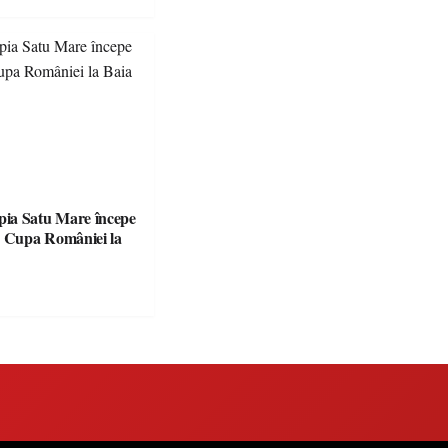
ia Satu Mare începe