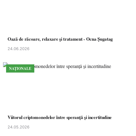
Oază de răcoare, relaxare și tratament - Ocna Șugatag
24.06.2026
NAȚIONALE
Viitorul criptomonedelor între speranță și incertitudine
24.05.2026