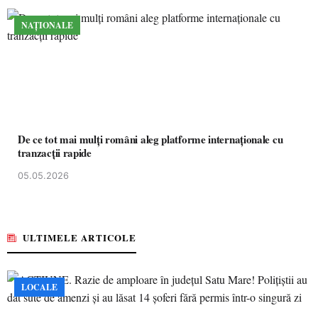
NAȚIONALE
De ce tot mai mulți români aleg platforme internaționale cu
tranzacții rapide
05.05.2026
ULTIMELE ARTICOLE
LOCALE