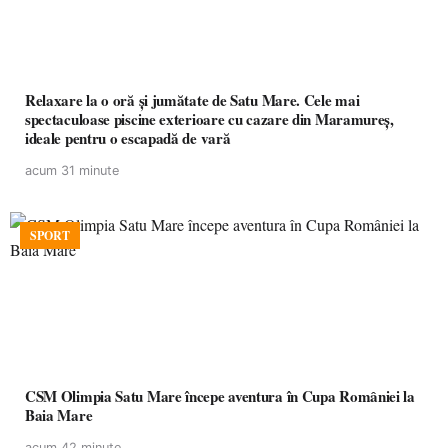
Relaxare la o oră și jumătate de Satu Mare. Cele mai
spectaculoase piscine exterioare cu cazare din Maramureș,
ideale pentru o escapadă de vară
acum 31 minute
SPORT
CSM Olimpia Satu Mare începe aventura în Cupa României la
Baia Mare
acum 42 minute