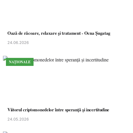
Oază de răcoare, relaxare și tratament - Ocna Șugatag
24.06.2026
NAȚIONALE
Viitorul criptomonedelor între speranță și incertitudine
24.05.2026