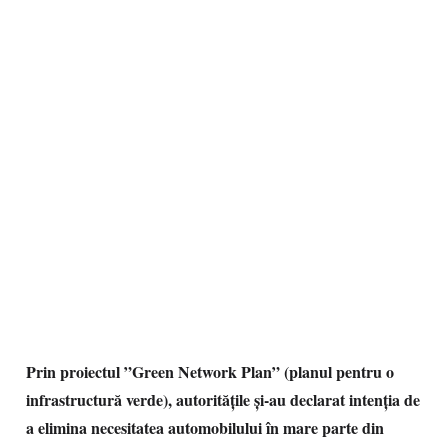
Prin proiectul ”Green Network Plan” (planul pentru o
infrastructură verde), autorităţile şi-au declarat intenţia de
a elimina necesitatea automobilului în mare parte din