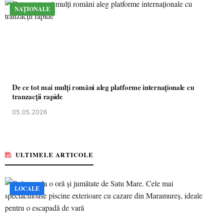
NAȚIONALE
De ce tot mai mulți români aleg platforme internaționale cu
tranzacții rapide
05.05.2026
ULTIMELE ARTICOLE
LOCALE