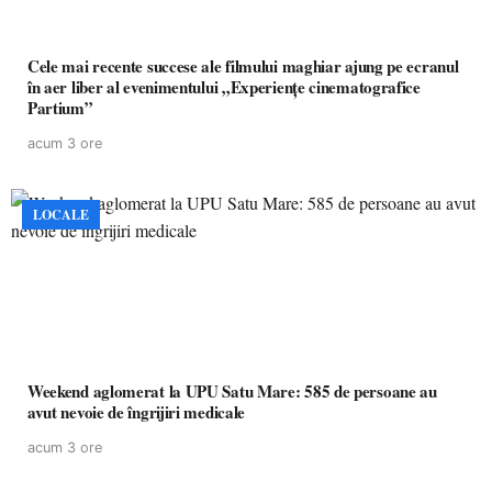
Cele mai recente succese ale filmului maghiar ajung pe ecranul
în aer liber al evenimentului „Experiențe cinematografice
Partium”
acum 3 ore
LOCALE
Weekend aglomerat la UPU Satu Mare: 585 de persoane au
avut nevoie de îngrijiri medicale
acum 3 ore