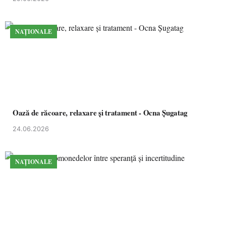
NAȚIONALE
Oază de răcoare, relaxare și tratament - Ocna Șugatag
24.06.2026
NAȚIONALE