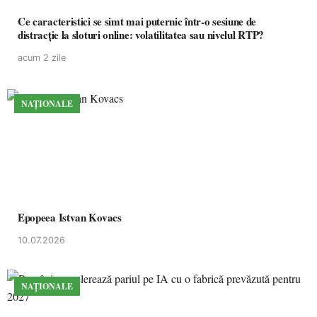
Ce caracteristici se simt mai puternic într-o sesiune de
distracție la sloturi online: volatilitatea sau nivelul RTP?
acum 2 zile
NAȚIONALE
Epopeea Istvan Kovacs
10.07.2026
NAȚIONALE