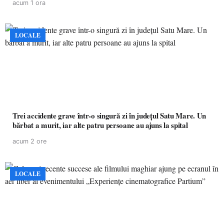
acum 1 ora
LOCALE
Trei accidente grave într-o singură zi în județul Satu Mare. Un
bărbat a murit, iar alte patru persoane au ajuns la spital
acum 2 ore
LOCALE